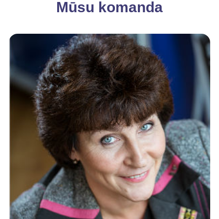
Mūsu komanda