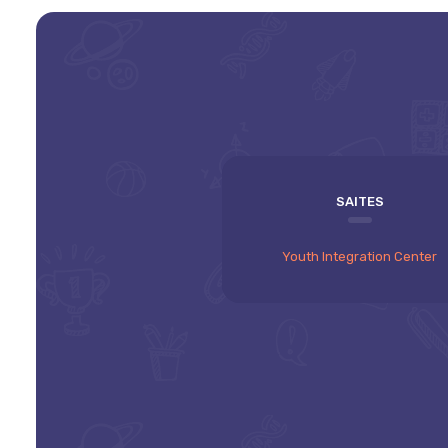
SAITES
Youth Integration Center