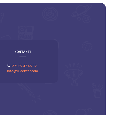
KONTAKTI
+371 29 47 43 02
info@yi-center.com